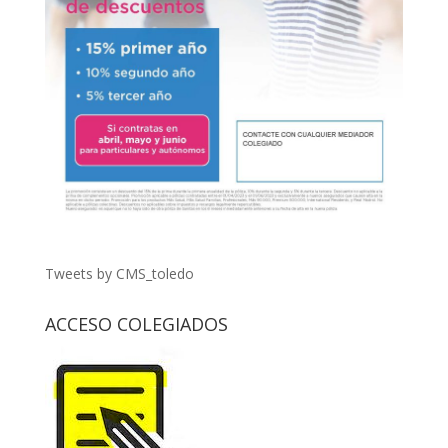
Tweets by CMS_toledo
ACCESO COLEGIADOS