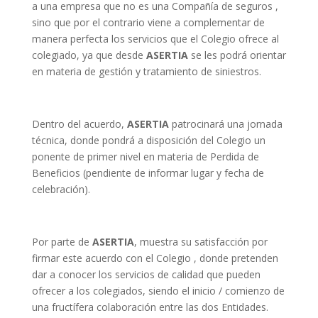
a una empresa que no es una Compañía de seguros ,
sino que por el contrario viene a complementar de
manera perfecta los servicios que el Colegio ofrece al
colegiado, ya que desde
ASERTIA
se les podrá orientar
en materia de gestión y tratamiento de siniestros.
Dentro del acuerdo,
ASERTIA
patrocinará una jornada
técnica, donde pondrá a disposición del Colegio un
ponente de primer nivel en materia de Perdida de
Beneficios (pendiente de informar lugar y fecha de
celebración).
Por parte de
ASERTIA
, muestra su satisfacción por
firmar este acuerdo con el Colegio , donde pretenden
dar a conocer los servicios de calidad que pueden
ofrecer a los colegiados, siendo el inicio / comienzo de
una fructífera colaboración entre las dos Entidades.