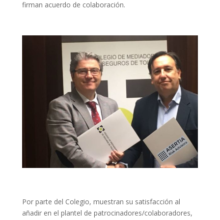
firman acuerdo de colaboración.
Por parte del Colegio, muestran su satisfacción al
añadir en el plantel de patrocinadores/colaboradores,