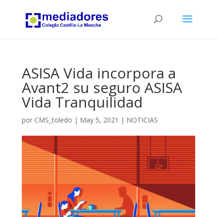
ASISA Vida incorpora a
Avant2 su seguro ASISA
Vida Tranquilidad
por
CMS_toledo
|
May 5, 2021
|
NOTICIAS