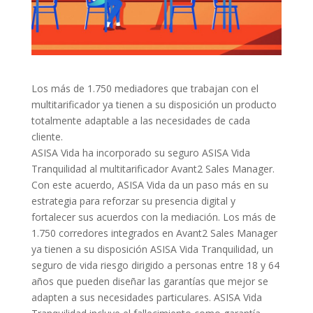
Los más de 1.750 mediadores que trabajan con el
multitarificador ya tienen a su disposición un producto
totalmente adaptable a las necesidades de cada
cliente.
ASISA Vida ha incorporado su seguro ASISA Vida
Tranquilidad al multitarificador Avant2 Sales Manager.
Con este acuerdo, ASISA Vida da un paso más en su
estrategia para reforzar su presencia digital y
fortalecer sus acuerdos con la mediación. Los más de
1.750 corredores integrados en Avant2 Sales Manager
ya tienen a su disposición ASISA Vida Tranquilidad, un
seguro de vida riesgo dirigido a personas entre 18 y 64
años que pueden diseñar las garantías que mejor se
adapten a sus necesidades particulares. ASISA Vida