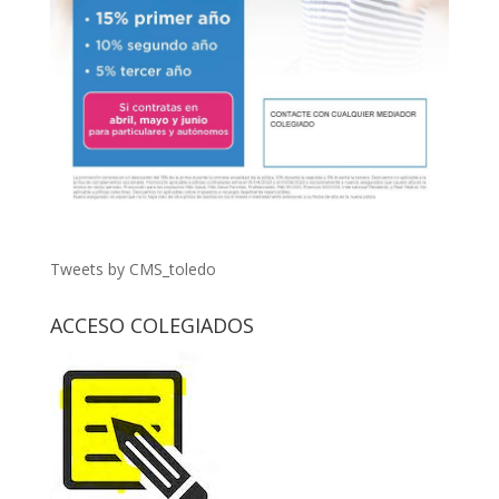
Tweets by CMS_toledo
ACCESO COLEGIADOS