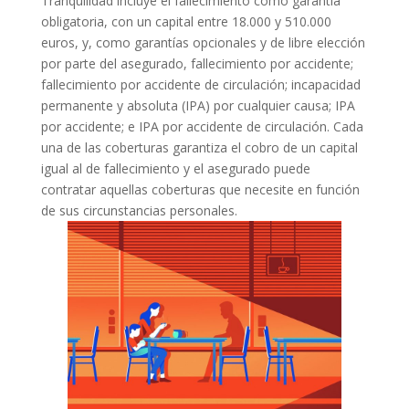
Tranquilidad incluye el fallecimiento como garantía
obligatoria, con un capital entre 18.000 y 510.000
euros, y, como garantías opcionales y de libre elección
por parte del asegurado, fallecimiento por accidente;
fallecimiento por accidente de circulación; incapacidad
permanente y absoluta (IPA) por cualquier causa; IPA
por accidente; e IPA por accidente de circulación. Cada
una de las coberturas garantiza el cobro de un capital
igual al de fallecimiento y el asegurado puede
contratar aquellas coberturas que necesite en función
de sus circunstancias personales.