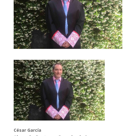
César García