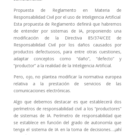
Propuesta de Reglamento en Materia de
Responsabilidad Civil por el uso de Inteligencia Artificial
Esta propuesta de Reglamento definirá que habremos
de entender por sistemas de IA, proponiendo una
modificación de la Directiva 85/374/CEE de
Responsabilidad Civil por los daños causados por
productos defectuosos, para entre otras cuestiones,
adaptar conceptos como “daño”, “defecto” y
“productor” a la realidad de la Inteligencia Artificial.
Pero, ojo, no plantea modificar la normativa europea
relativa a la prestación de servicios de las
comunicaciones electrónicas.
Algo que debemos destacar es que establecerá dos
perímetros de responsabilidad civil a los “productores”
de sistemas de IA. Perímetro de responsabilidad que
se establece en función del grado de autonomía que
tenga el sistema de IA en la toma de decisiones….¡ahí