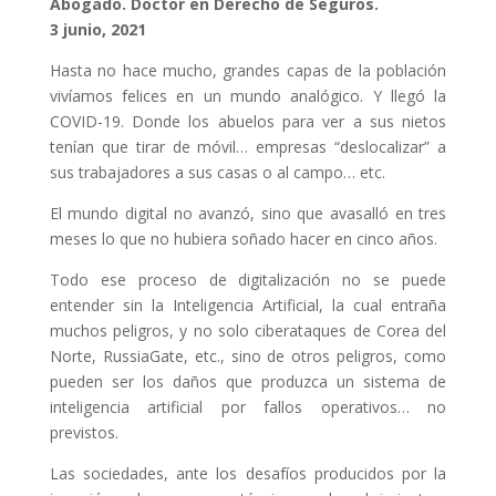
Abogado. Doctor en Derecho de Seguros.
3 junio, 2021
Hasta no hace mucho, grandes capas de la población
vivíamos felices en un mundo analógico. Y llegó la
COVID-19. Donde los abuelos para ver a sus nietos
tenían que tirar de móvil… empresas “deslocalizar” a
sus trabajadores a sus casas o al campo… etc.
El mundo digital no avanzó, sino que avasalló en tres
meses lo que no hubiera soñado hacer en cinco años.
Todo ese proceso de digitalización no se puede
entender sin la Inteligencia Artificial, la cual entraña
muchos peligros, y no solo ciberataques de Corea del
Norte, RussiaGate, etc., sino de otros peligros, como
pueden ser los daños que produzca un sistema de
inteligencia artificial por fallos operativos… no
previstos.
Las sociedades, ante los desafíos producidos por la