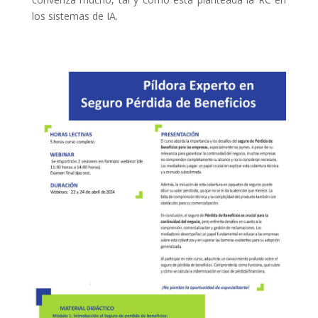
los sistemas de IA.