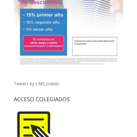
Tweets by CMS_toledo
ACCESO COLEGIADOS