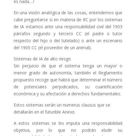
es nada….!
En una visión analógica de las cosas, entendemos que
cabe preguntarse si en materia de RC por los sistemas
de IA estamos ante una responsabilidad civil del 1903
párrafos segundo y tercero CC (el padre o tutor
respecto del hijo o del tutelado) o ante un escenario
del 1905 CC (el poseedor de un animal).
Sistemas de IA de alto riesgo
Sin perjuicio de que el sistema tenga un mayor o
menor grado de autonomía, también el Reglamento
propuesto recoge que habrá que determinar el número
de potenciales perjudicados, su cuantificación
económica y su afectación a derechos fundamentales.
Estos sistemas serán un numerus clausus que se
detallarán en el futurible Anexo.
A estos sistemas se les imputa una responsabilidad
objetiva, por lo que no podrán eludir su