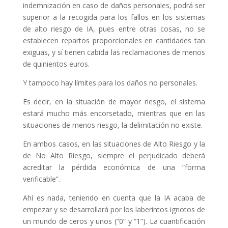
indemnización en caso de daños personales, podrá ser
superior a la recogida para los fallos en los sistemas
de alto riesgo de IA, pues entre otras cosas, no se
establecen repartos proporcionales en cantidades tan
exiguas, y sí tienen cabida las reclamaciones de menos
de quinientos euros.
Y tampoco hay límites para los daños no personales.
Es decir, en la situación de mayor riesgo, el sistema
estará mucho más encorsetado, mientras que en las
situaciones de menos riesgo, la delimitación no existe.
En ambos casos, en las situaciones de Alto Riesgo y la
de No Alto Riesgo, siempre el perjudicado deberá
acreditar la pérdida económica de una “forma
verificable”.
Ahí es nada, teniendo en cuenta que la IA acaba de
empezar y se desarrollará por los laberintos ignotos de
un mundo de ceros y unos (“0” y “1”). La cuantificación