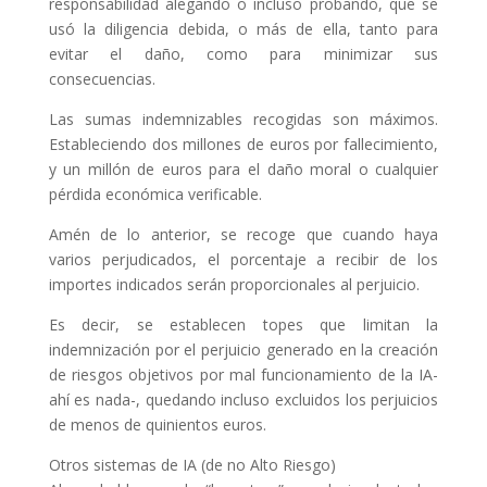
responsabilidad alegando o incluso probando, que se
usó la diligencia debida, o más de ella, tanto para
evitar el daño, como para minimizar sus
consecuencias.
Las sumas indemnizables recogidas son máximos.
Estableciendo dos millones de euros por fallecimiento,
y un millón de euros para el daño moral o cualquier
pérdida económica verificable.
Amén de lo anterior, se recoge que cuando haya
varios perjudicados, el porcentaje a recibir de los
importes indicados serán proporcionales al perjuicio.
Es decir, se establecen topes que limitan la
indemnización por el perjuicio generado en la creación
de riesgos objetivos por mal funcionamiento de la IA-
ahí es nada-, quedando incluso excluidos los perjuicios
de menos de quinientos euros.
Otros sistemas de IA (de no Alto Riesgo)