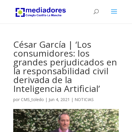
César García | ‘Los
consumidores: los
grandes perjudicados en
la responsabilidad civil
derivada de la
Inteligencia Artificial’
por
CMS_toledo
|
Jun 4, 2021
|
NOTICIAS