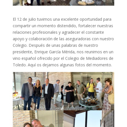
El 12 de julio tuvimos una excelente oportunidad para
compartir un momento distendido, fortalecer nuestras
relaciones profesionales y agradecer el constante
apoyo y colaboración de las aseguradoras con nuestro
Colegio. Después de unas palabras de nuestro
presidente, Enrique García Mérida, nos reunimos en un
vino español ofrecido por el Colegio de Mediadores de
Toledo. Aquí os dejamos algunas fotos del momento.