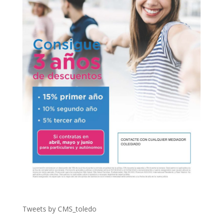
Tweets by CMS_toledo