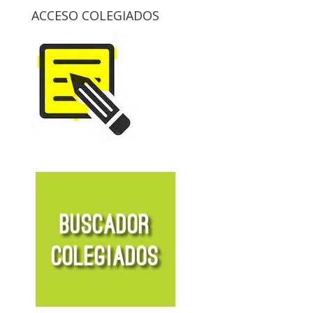
ACCESO COLEGIADOS