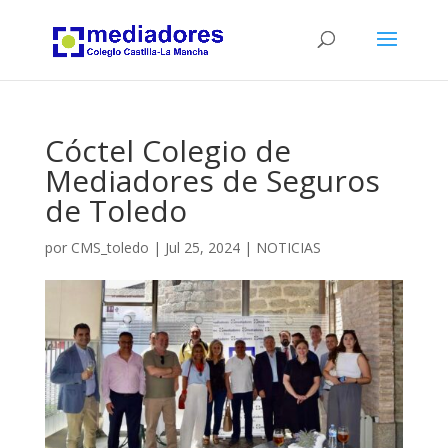
Cóctel Colegio de
Mediadores de Seguros
de Toledo
por
CMS_toledo
|
Jul 25, 2024
|
NOTICIAS