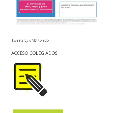
Tweets by CMS_toledo
ACCESO COLEGIADOS