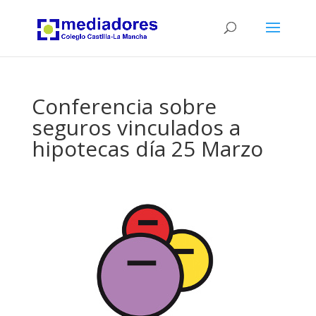
Conferencia sobre
seguros vinculados a
hipotecas día 25 Marzo