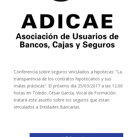
Conferencia sobre seguros vinculados a hipotecas: “La
transparencia de los contratos hipotecarios y sus
malas prácticas”. El próximo día 25/03/2017 a las 12.00
horas en Toledo. César García, Vocal de Formación
tratará este asunto sobre los seguros que estan
vinculados a Entidades Bancarias.